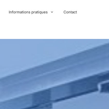
Informations pratiques
Contact