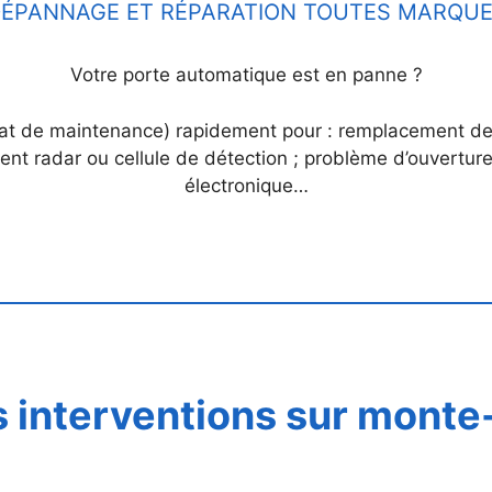
ÉPANNAGE ET RÉPARATION TOUTES MARQU
Votre porte automatique est en panne ?
rat de maintenance) rapidement pour : remplacement de
t radar ou cellule de détection ; problème d’ouverture
électronique…
 interventions sur monte-