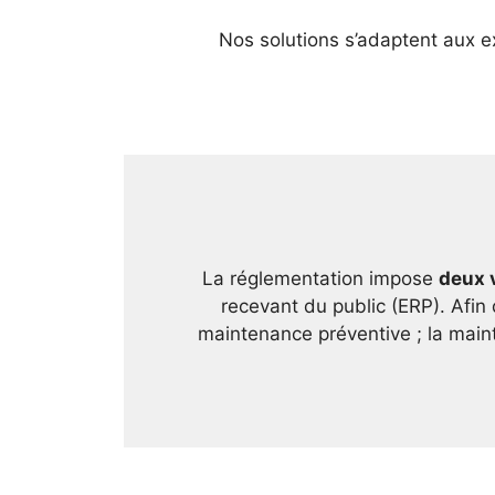
Nos solutions s’adaptent aux 
La réglementation impose
deux 
recevant du public (ERP). Afin 
maintenance préventive ; la mainte