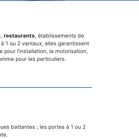
s
,
restaurants
, établissements de
, à 1 ou 2 vantaux, elles garantissent
pour l’installation, la motorisation,
omme pour les particuliers.
ues battantes ; les portes à 1 ou 2
nte.