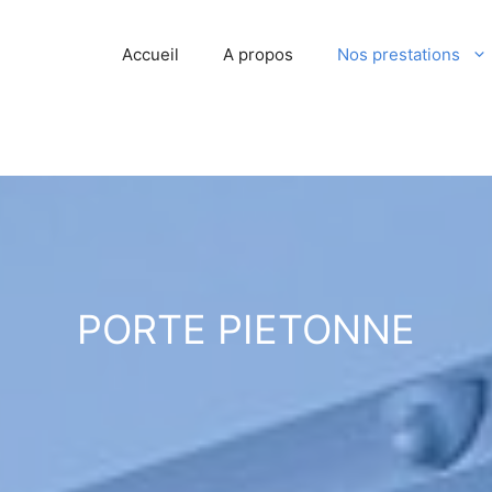
Accueil
A propos
Nos prestations
PORTE PIETONNE