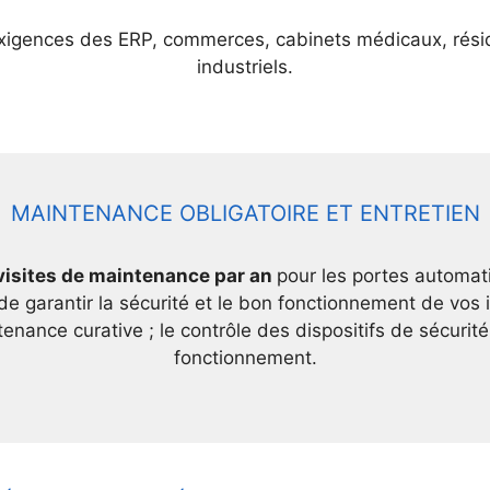
exigences des ERP, commerces, cabinets médicaux, résid
industriels.
MAINTENANCE OBLIGATOIRE ET ENTRETIEN
visites de maintenance par an
pour les portes automat
de garantir la sécurité et le bon fonctionnement de vos i
nance curative ; le contrôle des dispositifs de sécurité
fonctionnement.