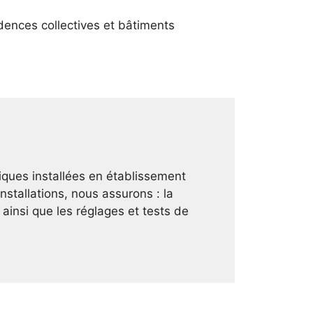
ences collectives et bâtiments
iques installées en établissement
nstallations, nous assurons : la
 ainsi que les réglages et tests de